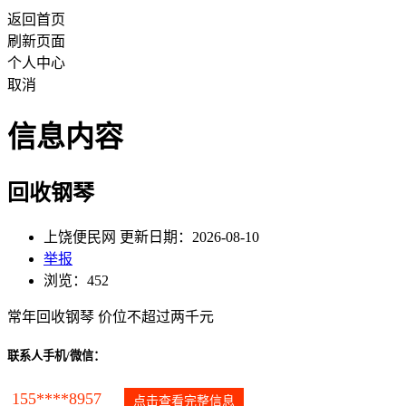
返回首页
刷新页面
个人中心
取消
信息内容
回收钢琴
上饶便民网 更新日期：2026-08-10
举报
浏览：452
常年回收钢琴 价位不超过两千元
联系人手机/微信：
155****8957
点击查看完整信息