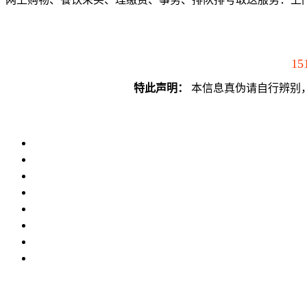
15
特此声明：
本信息真伪请自行辨别，