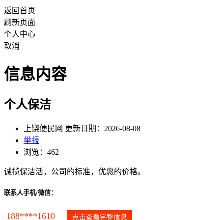
返回首页
刷新页面
个人中心
取消
信息内容
个人保洁
上饶便民网 更新日期：2026-08-08
举报
浏览：462
诚揽保洁活，公司的标准，优惠的价格。
联系人手机/微信：
188****1610
点击查看完整信息