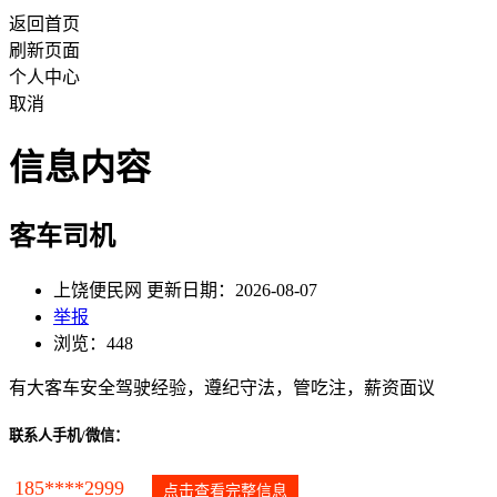
返回首页
刷新页面
个人中心
取消
信息内容
客车司机
上饶便民网 更新日期：2026-08-07
举报
浏览：448
有大客车安全驾驶经验，遵纪守法，管吃注，薪资面议
联系人手机/微信：
185****2999
点击查看完整信息