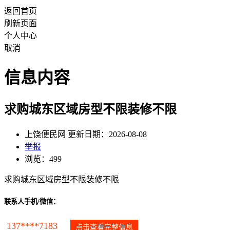
返回首页
刷新页面
个人中心
取消
信息内容
求购城东区域房型不限装修不限
上饶便民网 更新日期：2026-08-08
举报
浏览：499
求购城东区域房型不限装修不限
联系人手机/微信：
137****7183
点击查看完整信息