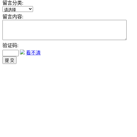
留言分类:
留言内容:
验证码:
看不清